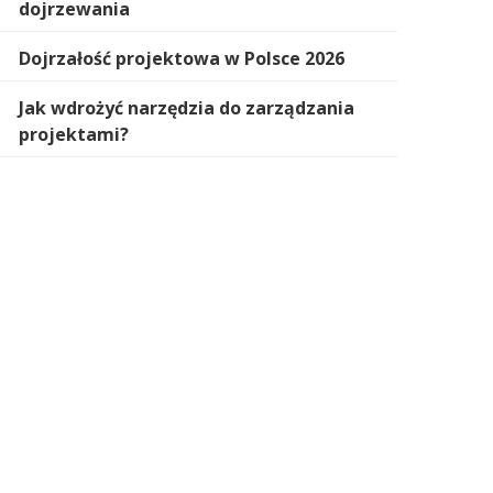
dojrzewania
Dojrzałość projektowa w Polsce 2026
Jak wdrożyć narzędzia do zarządzania
projektami?