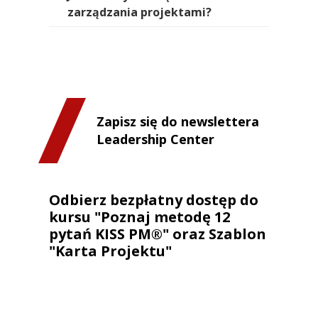
zarządzania projektami?
Zapisz się do newslettera
Leadership Center
Odbierz bezpłatny dostęp do
kursu "Poznaj metodę 12
pytań KISS PM®" oraz Szablon
"Karta Projektu"