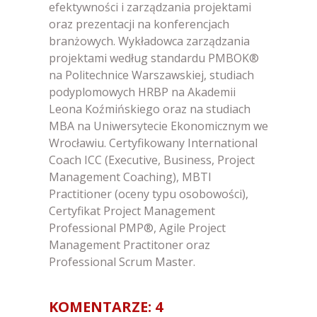
efektywności i zarządzania projektami
oraz prezentacji na konferencjach
branżowych. Wykładowca zarządzania
projektami według standardu PMBOK®
na Politechnice Warszawskiej, studiach
podyplomowych HRBP na Akademii
Leona Koźmińskiego oraz na studiach
MBA na Uniwersytecie Ekonomicznym we
Wrocławiu. Certyfikowany International
Coach ICC (Executive, Business, Project
Management Coaching), MBTI
Practitioner (oceny typu osobowości),
Certyfikat Project Management
Professional PMP®, Agile Project
Management Practitoner oraz
Professional Scrum Master.
KOMENTARZE: 4