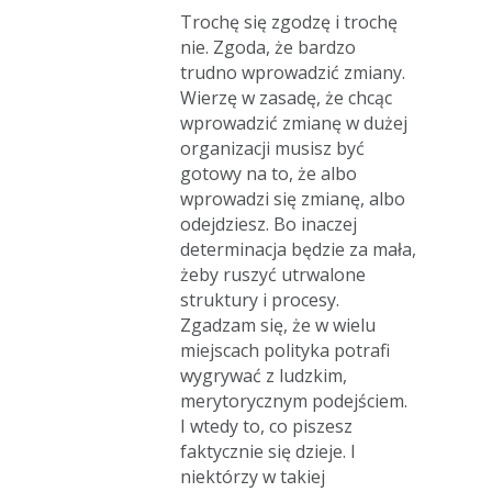
Trochę się zgodzę i trochę
nie. Zgoda, że bardzo
trudno wprowadzić zmiany.
Wierzę w zasadę, że chcąc
wprowadzić zmianę w dużej
organizacji musisz być
gotowy na to, że albo
wprowadzi się zmianę, albo
odejdziesz. Bo inaczej
determinacja będzie za mała,
żeby ruszyć utrwalone
struktury i procesy.
Zgadzam się, że w wielu
miejscach polityka potrafi
wygrywać z ludzkim,
merytorycznym podejściem.
I wtedy to, co piszesz
faktycznie się dzieje. I
niektórzy w takiej