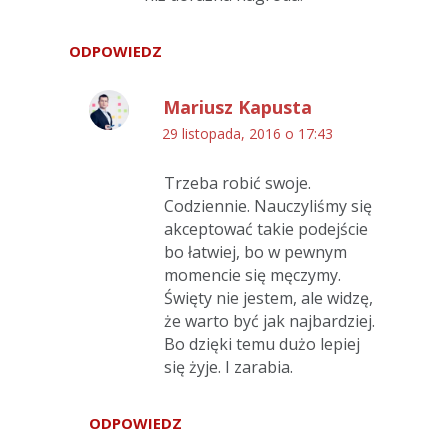
ODPOWIEDZ
Mariusz Kapusta
29 listopada, 2016 o 17:43
Trzeba robić swoje.
Codziennie. Nauczyliśmy się
akceptować takie podejście
bo łatwiej, bo w pewnym
momencie się męczymy.
Święty nie jestem, ale widzę,
że warto być jak najbardziej.
Bo dzięki temu dużo lepiej
się żyje. I zarabia.
ODPOWIEDZ