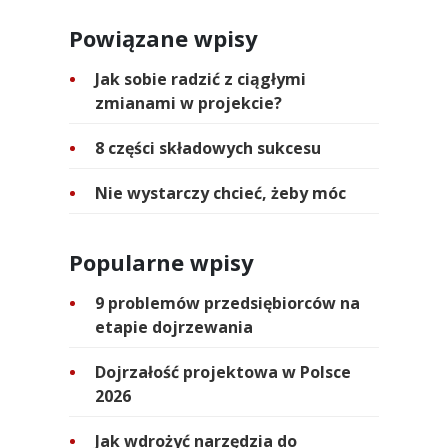
Powiązane wpisy
Jak sobie radzić z ciągłymi
zmianami w projekcie?
8 części składowych sukcesu
Nie wystarczy chcieć, żeby móc
Popularne wpisy
9 problemów przedsiębiorców na
etapie dojrzewania
Dojrzałość projektowa w Polsce
2026
Jak wdrożyć narzędzia do