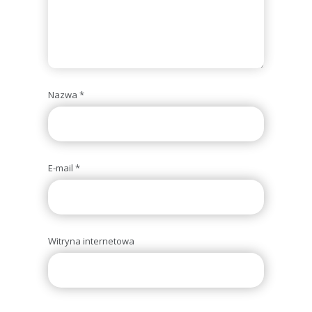
Nazwa
*
E-mail
*
Witryna internetowa