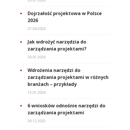
20.07.2026
Dojrzałość projektowa w Polsce
2026
27.04.2026
Jak wdrożyć narzędzia do
zarządzania projektami?
30.01.2026
Wdrożenia narzędzi do
zarządzania projektami w różnych
branżach – przykłady
15.01.2026
6 wniosków odnośnie narzędzi do
zarządzania projektami
30.12.2025