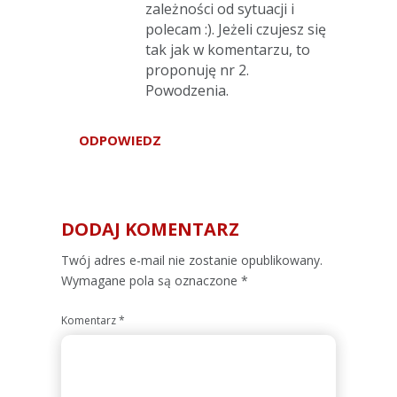
zależności od sytuacji i
polecam :). Jeżeli czujesz się
tak jak w komentarzu, to
proponuję nr 2.
Powodzenia.
ODPOWIEDZ
DODAJ KOMENTARZ
Alternative:
Twój adres e-mail nie zostanie opublikowany.
Wymagane pola są oznaczone
*
Komentarz
*