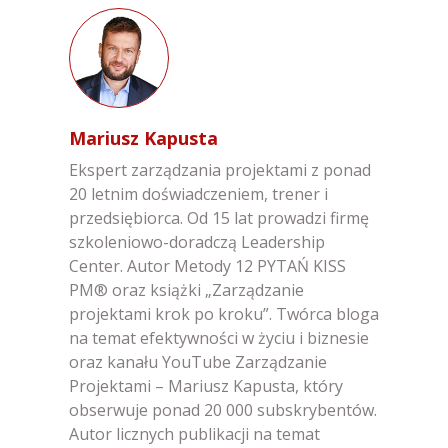
Mariusz Kapusta
Ekspert zarządzania projektami z ponad
20 letnim doświadczeniem, trener i
przedsiębiorca. Od 15 lat prowadzi firmę
szkoleniowo-doradczą Leadership
Center. Autor Metody 12 PYTAŃ KISS
PM® oraz książki „Zarządzanie
projektami krok po kroku”. Twórca bloga
na temat efektywności w życiu i biznesie
oraz kanału YouTube Zarządzanie
Projektami – Mariusz Kapusta, który
obserwuje ponad 20 000 subskrybentów.
Autor licznych publikacji na temat