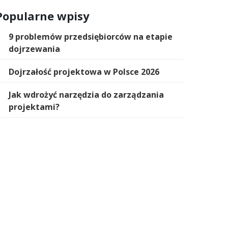
Popularne wpisy
9 problemów przedsiębiorców na etapie
dojrzewania
Dojrzałość projektowa w Polsce 2026
Jak wdrożyć narzędzia do zarządzania
projektami?