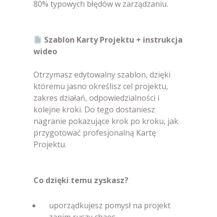
80% typowych błędów w zarządzaniu.
Szablon Karty Projektu + instrukcja
wideo
Otrzymasz edytowalny szablon, dzięki
któremu jasno określisz cel projektu,
zakres działań, odpowiedzialności i
kolejne kroki. Do tego dostaniesz
nagranie pokazujące krok po kroku, jak
przygotować profesjonalną Kartę
Projektu.
Co dzięki temu zyskasz?
uporządkujesz pomysł na projekt