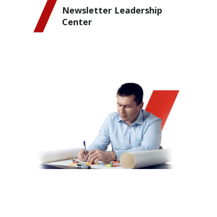
Newsletter Leadership
Center