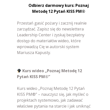
Odbierz darmowy kurs: Poznaj
Metodę 12 Pytań KISS PM®
Przestań gasić pożary i zacznij realnie
zarządzać. Zapisz się do newslettera
Leadership Center i zyskaj bezpłatny
dostęp do materiałów wideo, które
wprowadzą Cię w autorski system
Mariusza Kapusty.
Kurs wideo „Poznaj Metodę 12
Pytań KISS PM®”
Kurs wideo „Poznaj Metodę 12 Pytań
KISS PM®” – nauczysz się, jak myśleć o
projektach systemowo, jak zadawać
właściwe pytania na starcie i jak uniknąć