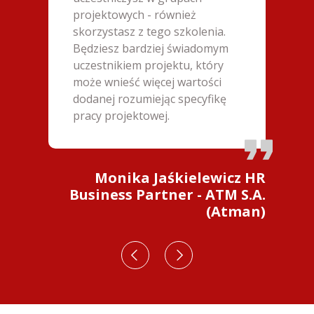
projektowych - również
skorzystasz z tego szkolenia.
Będziesz bardziej świadomym
uczestnikiem projektu, który
może wnieść więcej wartości
dodanej rozumiejąc specyfikę
pracy projektowej.
Monika Jaśkielewicz HR
Business Partner - ATM S.A.
(Atman)