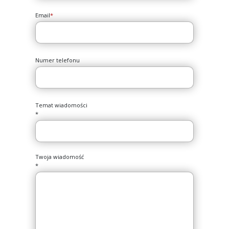
Email
*
Numer telefonu
Temat wiadomości
*
Twoja wiadomość
*