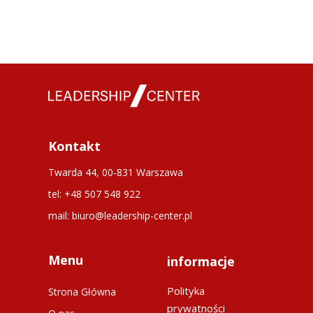
Kontakt
Twarda 44, 00-831 Warszawa
tel: +48 507 548 922
mail: biuro@leadership-center.pl
Menu
informacje
Polityka
Strona Główna
prywatności