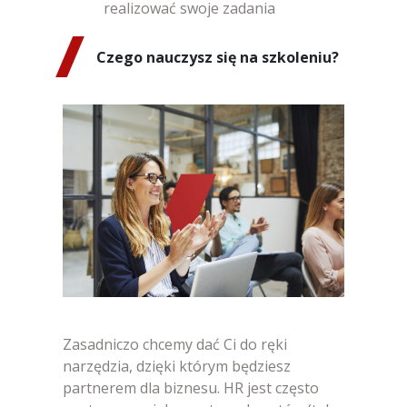
realizować swoje zadania
Czego nauczysz się na szkoleniu?
Zasadniczo chcemy dać Ci do ręki
narzędzia, dzięki którym będziesz
partnerem dla biznesu. HR jest często