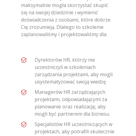
maksymalnie mogła skorzystać skupić
się na swojej dziedzinie i wymienić
doświadczenia z osobami, które dobrze
Cię zrozumieją. Dlatego to szkolenie
zaplanowaliśmy i projektowaliśmy dla:
Dyrektorów HR, którzy nie
uczestniczyli w szkoleniach
zarządzania projektami, aby mogli
usystematyzować swoją wiedzę
Managerów HR zarządzających
projektami, odpowiadającymi za
planowanie oraz realizację, aby
mogli być partnerem dla biznesu
Specjalistów HR uczestniczących w
projektach, aby potrafili skutecznie