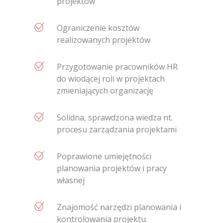
projektów
Ograniczenie kosztów
realizowanych projektów
Przygotowanie pracowników HR
do wiodącej roli w projektach
zmieniających organizację
Solidna, sprawdzona wiedza nt.
procesu zarządzania projektami
Poprawione umiejętności
planowania projektów i pracy
własnej
Znajomość narzędzi planowania i
kontrolowania projektu