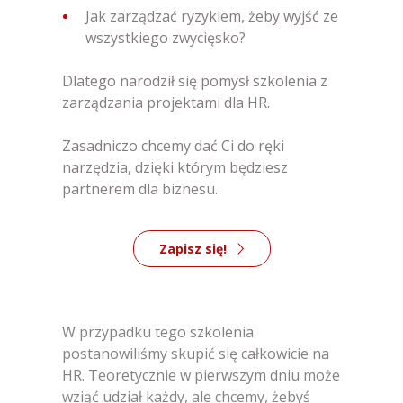
Jak zarządzać ryzykiem, żeby wyjść ze
wszystkiego zwycięsko?
Dlatego narodził się pomysł szkolenia z
zarządzania projektami dla HR.
Zasadniczo chcemy dać Ci do ręki
narzędzia, dzięki którym będziesz
partnerem dla biznesu.
Zapisz się!
W przypadku tego szkolenia
postanowiliśmy skupić się całkowicie na
HR. Teoretycznie w pierwszym dniu może
wziąć udział każdy, ale chcemy, żebyś