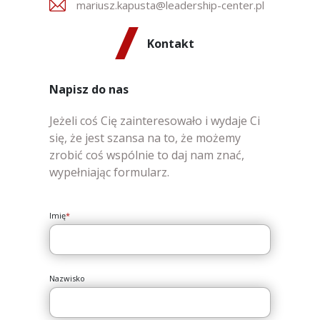
mariusz.kapusta@leadership-center.pl
Kontakt
Napisz do nas
Jeżeli coś Cię zainteresowało i wydaje Ci
się, że jest szansa na to, że możemy
zrobić coś wspólnie to daj nam znać,
wypełniając formularz.
Imię
*
Nazwisko