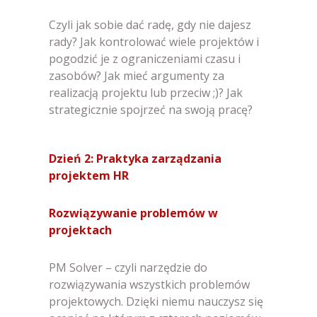
Czyli jak sobie dać radę, gdy nie dajesz
rady? Jak kontrolować wiele projektów i
pogodzić je z ograniczeniami czasu i
zasobów? Jak mieć argumenty za
realizacją projektu lub przeciw ;)? Jak
strategicznie spojrzeć na swoją pracę?
Dzień 2: Praktyka zarządzania
projektem HR
Rozwiązywanie problemów w
projektach
PM Solver – czyli narzędzie do
rozwiązywania wszystkich problemów
projektowych. Dzięki niemu nauczysz się