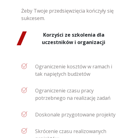
Żeby Twoje przedsięwzięcia kończyły się
sukcesem.
Korzyści ze szkolenia dla
uczestników i organizacji
Ograniczenie kosztów w ramach i
tak napiętych budżetów
Ograniczenie czasu pracy
potrzebnego na realizację zadań
Doskonale przygotowane projekty
Skrócenie czasu realizowanych