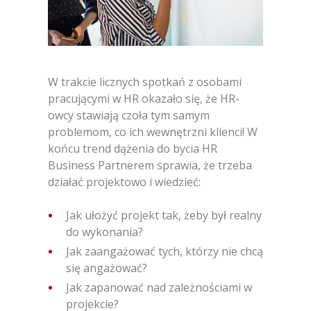
W trakcie licznych spotkań z osobami
pracującymi w HR okazało się, że HR-
owcy stawiają czoła tym samym
problemom, co ich wewnętrzni klienci! W
końcu trend dążenia do bycia HR
Business Partnerem sprawia, że trzeba
działać projektowo i wiedzieć:
Jak ułożyć projekt tak, żeby był realny
do wykonania?
Jak zaangażować tych, którzy nie chcą
się angażować?
Jak zapanować nad zależnościami w
projekcie?