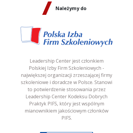
Należymy do
Leadership Center jest członkiem
Polskiej Izby Firm Szkoleniowych -
największej organizacji zrzeszającej firmy
szkoleniowe i doradcze w Polsce. Stanowi
to potwierdzenie stosowania przez
Leadership Center Kodeksu Dobrych
Praktyk PIFS, który jest wspólnym
mianownikiem jakościowym członków
PIFS.