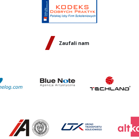
Zaufali nam