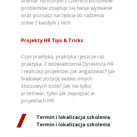
oceniać na którym z czterech poziomów
problemów znajduje się twoje wyzwanie
oraz poznasz narzędzia do radzenia
sobie z każdym z nich.
Projekty HR Tips & Tricks
Czyli praktyka, praktyka i jeszcze raz
praktyka. Z doświadczenia Dyrektora HR
i realizacji projektów. Jak angażować? Jak
budować pozycję wobec innych
kluczowych osób? Jak nie tylko
przetrwać, tylko jak zwyciężać w
projektach HR.
Termin i lokalizacja szkolenia
Termin i lokalizacja szkolenia