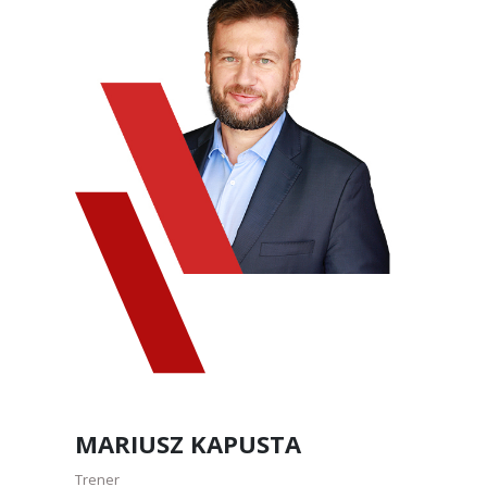
MARIUSZ KAPUSTA
Trener