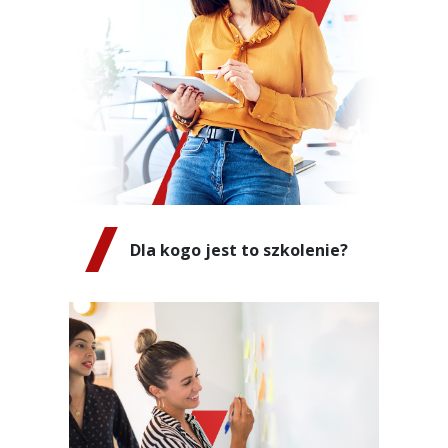
Dla kogo jest to szkolenie?