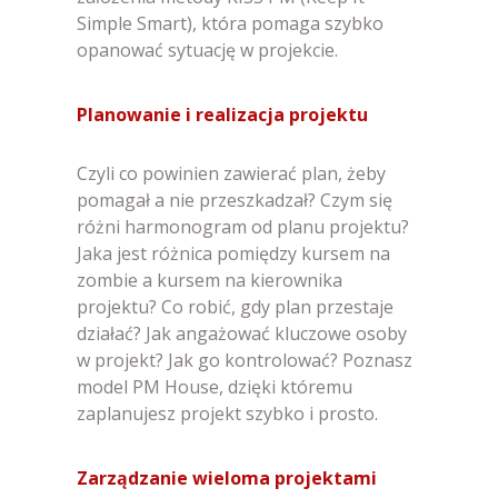
Simple Smart), która pomaga szybko
opanować sytuację w projekcie.
Planowanie i realizacja projektu
Czyli co powinien zawierać plan, żeby
pomagał a nie przeszkadzał? Czym się
różni harmonogram od planu projektu?
Jaka jest różnica pomiędzy kursem na
zombie a kursem na kierownika
projektu? Co robić, gdy plan przestaje
działać? Jak angażować kluczowe osoby
w projekt? Jak go kontrolować? Poznasz
model PM House, dzięki któremu
zaplanujesz projekt szybko i prosto.
Zarządzanie wieloma projektami