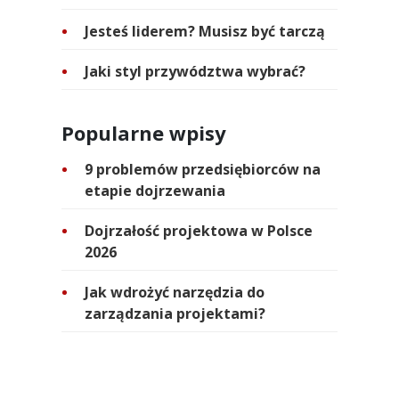
Jesteś liderem? Musisz być tarczą
Jaki styl przywództwa wybrać?
Popularne wpisy
9 problemów przedsiębiorców na
etapie dojrzewania
Dojrzałość projektowa w Polsce
2026
Jak wdrożyć narzędzia do
zarządzania projektami?