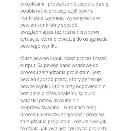
projektami i prowadzenie zespołu da się
poubierać w procesy, czyli pewne
konkretne czynności wykonywane w
pewien konkretny sposób,
uwzględniające też różne nietypowe
sytuacje, które prowadzą do osiągnięcia
pewnego wyniku.
Masz pewien input, masz proces i masz
output. Są pewne dane wsadowe do
procesu zarządzania projektami, jest
pewien sposób pracy, który generuje
pewne wyniki, które przy odpowiednim
poziomie profesjonalizmu są dużo
bardziej przewidywalne niż
nieprzewidywalne. I w ramach tego
procesu pierwsze, znajomość procesu
zarządzania projektami, rozumienie jak
to działa, jak wygląda cykl życia projektu,