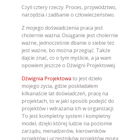
Czyli cztery rzeczy. Proces, przywództwo,
narzędzia i zadbanie o człowieczeństwo.
Z mojego doświadczenia praca jest
cholernie ważna. Osiąganie jest cholernie
ważne, jednocześnie dbanie o siebie też
jest ważne, bo można przegiąć. Także
dajcie znać, co o tym myślicie, a ja wam
opowiem jeszcze o Dźwigni Projektowej.
Dźwignia Projektowa
to jest dzieło
mojego życia, gdzie poskładałem
kilkanaście lat doświadczeń, pracę na
projektach, to w jaki sposób podejść do
projektów i wdrażania ich w organizacji.
To jest kompletny system i kompletny
model, dzięki której ludzie na poziomie
zarządu, menadżerów, kierowników
projektów i uczestników projektów mogą