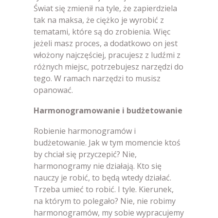
Świat się zmienił na tyle, że zapierdziela
tak na maksa, że ciężko je wyrobić z
tematami, które są do zrobienia. Więc
jeżeli masz proces, a dodatkowo on jest
włożony najczęściej, pracujesz z ludźmi z
różnych miejsc, potrzebujesz narzędzi do
tego. W ramach narzędzi to musisz
opanować.
Harmonogramowanie i budżetowanie
Robienie harmonogramów i
budżetowanie. Jak w tym momencie ktoś
by chciał się przyczepić? Nie,
harmonogramy nie działają. Kto się
nauczy je robić, to będą wtedy działać.
Trzeba umieć to robić. I tyle. Kierunek,
na którym to polegało? Nie, nie robimy
harmonogramów, my sobie wypracujemy