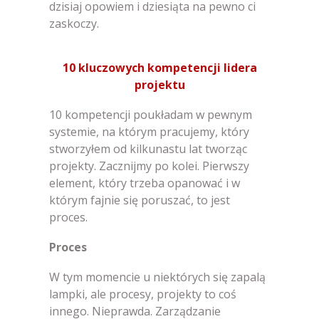
dzisiaj opowiem i dziesiąta na pewno ci
zaskoczy.
10 kluczowych kompetencji lidera
projektu
10 kompetencji poukładam w pewnym
systemie, na którym pracujemy, który
stworzyłem od kilkunastu lat tworząc
projekty. Zacznijmy po kolei. Pierwszy
element, który trzeba opanować i w
którym fajnie się poruszać, to jest
proces.
Proces
W tym momencie u niektórych się zapalą
lampki, ale procesy, projekty to coś
innego. Nieprawda. Zarządzanie