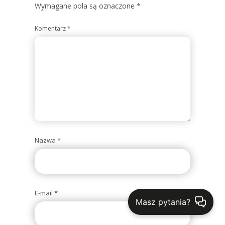
Wymagane pola są oznaczone
*
Komentarz
*
Nazwa
*
E-mail
*
Masz pytania?