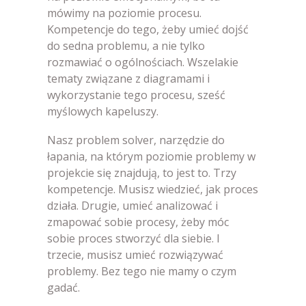
mówimy na poziomie procesu.
Kompetencje do tego, żeby umieć dojść
do sedna problemu, a nie tylko
rozmawiać o ogólnościach. Wszelakie
tematy związane z diagramami i
wykorzystanie tego procesu, sześć
myślowych kapeluszy.
Nasz problem solver, narzędzie do
łapania, na którym poziomie problemy w
projekcie się znajdują, to jest to. Trzy
kompetencje. Musisz wiedzieć, jak proces
działa. Drugie, umieć analizować i
zmapować sobie procesy, żeby móc
sobie proces stworzyć dla siebie. I
trzecie, musisz umieć rozwiązywać
problemy. Bez tego nie mamy o czym
gadać.