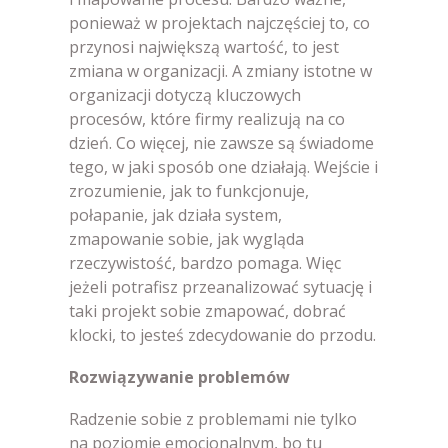
ponieważ w projektach najczęściej to, co
przynosi największą wartość, to jest
zmiana w organizacji. A zmiany istotne w
organizacji dotyczą kluczowych
procesów, które firmy realizują na co
dzień. Co więcej, nie zawsze są świadome
tego, w jaki sposób one działają. Wejście i
zrozumienie, jak to funkcjonuje,
połapanie, jak działa system,
zmapowanie sobie, jak wygląda
rzeczywistość, bardzo pomaga. Więc
jeżeli potrafisz przeanalizować sytuację i
taki projekt sobie zmapować, dobrać
klocki, to jesteś zdecydowanie do przodu.
Rozwiązywanie problemów
Radzenie sobie z problemami nie tylko
na poziomie emocjonalnym, bo tu