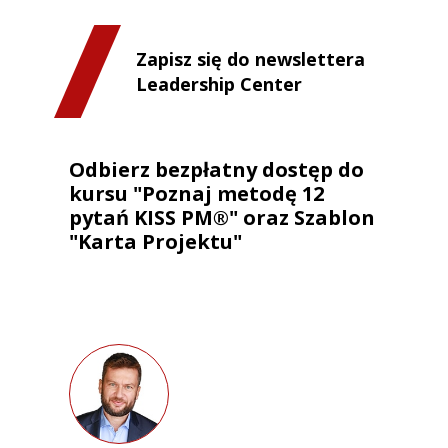
Zapisz się do newslettera
Leadership Center
Odbierz bezpłatny dostęp do
kursu "Poznaj metodę 12
pytań KISS PM®" oraz Szablon
"Karta Projektu"