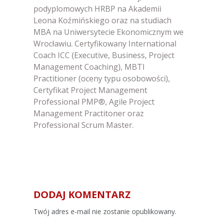
podyplomowych HRBP na Akademii
Leona Koźmińskiego oraz na studiach
MBA na Uniwersytecie Ekonomicznym we
Wrocławiu. Certyfikowany International
Coach ICC (Executive, Business, Project
Management Coaching), MBTI
Practitioner (oceny typu osobowości),
Certyfikat Project Management
Professional PMP®, Agile Project
Management Practitoner oraz
Professional Scrum Master.
DODAJ KOMENTARZ
Alternative:
Twój adres e-mail nie zostanie opublikowany.