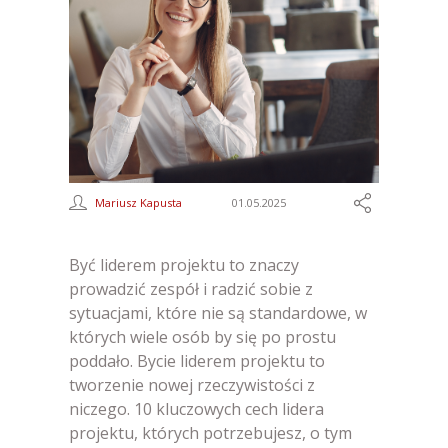
Mariusz Kapusta
01.05.2025
Być liderem projektu to znaczy
prowadzić zespół i radzić sobie z
sytuacjami, które nie są standardowe, w
których wiele osób by się po prostu
poddało. Bycie liderem projektu to
tworzenie nowej rzeczywistości z
niczego. 10 kluczowych cech lidera
projektu, których potrzebujesz, o tym