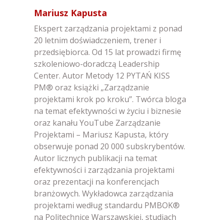
Mariusz Kapusta
Ekspert zarządzania projektami z ponad
20 letnim doświadczeniem, trener i
przedsiębiorca. Od 15 lat prowadzi firmę
szkoleniowo-doradczą Leadership
Center. Autor Metody 12 PYTAŃ KISS
PM® oraz książki „Zarządzanie
projektami krok po kroku”. Twórca bloga
na temat efektywności w życiu i biznesie
oraz kanału YouTube Zarządzanie
Projektami – Mariusz Kapusta, który
obserwuje ponad 20 000 subskrybentów.
Autor licznych publikacji na temat
efektywności i zarządzania projektami
oraz prezentacji na konferencjach
branżowych. Wykładowca zarządzania
projektami według standardu PMBOK®
na Politechnice Warszawskiej, studiach