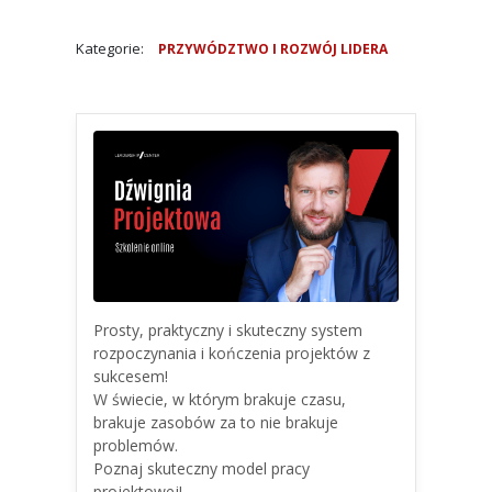
Kategorie:
PRZYWÓDZTWO I ROZWÓJ LIDERA
Prosty, praktyczny i skuteczny system
rozpoczynania i kończenia projektów z
sukcesem!
W świecie, w którym brakuje czasu,
brakuje zasobów za to nie brakuje
problemów.
Poznaj skuteczny model pracy
projektowej!