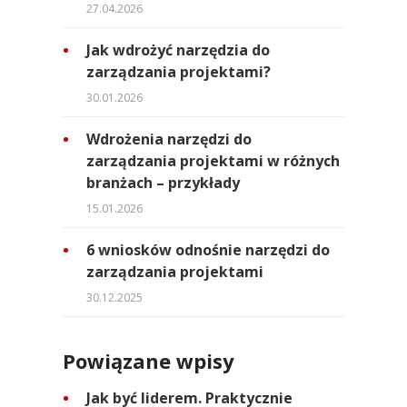
27.04.2026
Jak wdrożyć narzędzia do
zarządzania projektami?
30.01.2026
Wdrożenia narzędzi do
zarządzania projektami w różnych
branżach – przykłady
15.01.2026
6 wniosków odnośnie narzędzi do
zarządzania projektami
30.12.2025
Powiązane wpisy
Jak być liderem. Praktycznie