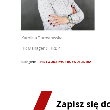
Karolina Turostowska
HR Manager & HRBP
Kategorie:
PRZYWÓDZTWO I ROZWÓJ LIDERA
Zapisz się 