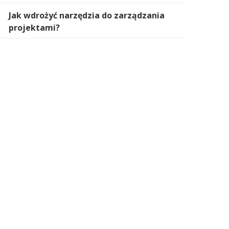
Jak wdrożyć narzędzia do zarządzania
projektami?