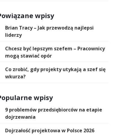
Powiązane wpisy
Brian Tracy – Jak przewodzą najlepsi
liderzy
Chcesz być lepszym szefem – Pracownicy
mogą stawiać opór
Co zrobić, gdy projekty utykają a szef się
wkurza?
Popularne wpisy
9 problemów przedsiębiorców na etapie
dojrzewania
Dojrzałość projektowa w Polsce 2026