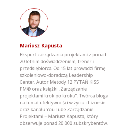
Mariusz Kapusta
Ekspert zarządzania projektami z ponad
20 letnim doświadczeniem, trener i
przedsiębiorca. Od 15 lat prowadzi firmę
szkoleniowo-doradczą Leadership
Center. Autor Metody 12 PYTAŃ KISS
PM® oraz książki „Zarządzanie
projektami krok po kroku”. Twórca bloga
na temat efektywności w życiu i biznesie
oraz kanału YouTube Zarządzanie
Projektami – Mariusz Kapusta, który
obserwuje ponad 20 000 subskrybentów.