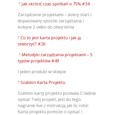
?
Jak skrócić czas spotkań o 75% #34
Zarządzanie projektami – dobry start i
dopasowany sposób zarządzania i
kolejne 2 video do obejrzenia
?
Co to jest karta projektu i jak ją
stworzyć? #26
?
Metodyki zarządzania projektami – 5
typów projektów #49
I jeden produkt w sklepie
?
Szablon Karta Projektu
Szablon karty projektu pozwala Ci ładnie
opisać Twój projekt, jest do tego
nagranie live z instrukcją jak to robić.
Karta projektu pomoże ci opisać i