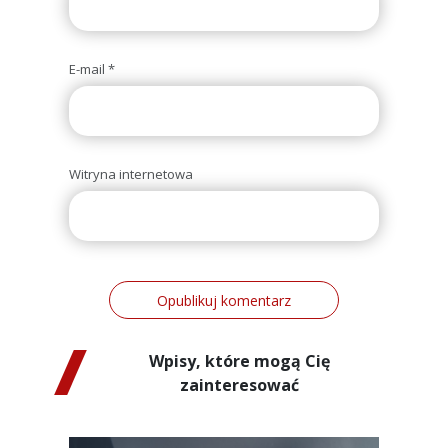
E-mail
*
Witryna internetowa
Wpisy, które mogą Cię
zainteresować