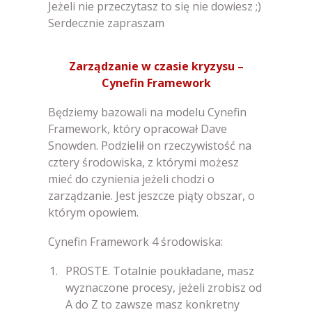
Jeżeli nie przeczytasz to się nie dowiesz ;)
Serdecznie zapraszam
Zarządzanie w czasie kryzysu –
Cynefin Framework
Będziemy bazowali na modelu Cynefin
Framework, który opracował Dave
Snowden. Podzielił on rzeczywistość na
cztery środowiska, z którymi możesz
mieć do czynienia jeżeli chodzi o
zarządzanie. Jest jeszcze piąty obszar, o
którym opowiem.
Cynefin Framework 4 środowiska:
PROSTE. Totalnie poukładane, masz
wyznaczone procesy, jeżeli zrobisz od
A do Z to zawsze masz konkretny