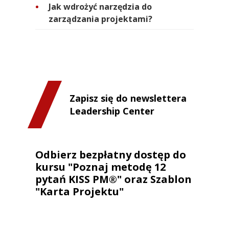
Jak wdrożyć narzędzia do
zarządzania projektami?
Zapisz się do newslettera
Leadership Center
Odbierz bezpłatny dostęp do
kursu "Poznaj metodę 12
pytań KISS PM®" oraz Szablon
"Karta Projektu"