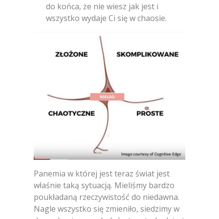
do końca, że nie wiesz jak jest i
wszystko wydaje Ci się w chaosie.
Panemia w której jest teraz świat jest
właśnie taką sytuacją. Mieliśmy bardzo
poukładaną rzeczywistość do niedawna.
Nagle wszystko się zmieniło, siedzimy w