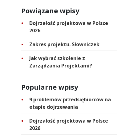
Powiązane wpisy
Dojrzałość projektowa w Polsce
2026
Zakres projektu. Słowniczek
Jak wybrać szkolenie z
Zarządzania Projektami?
Popularne wpisy
9 problemów przedsiębiorców na
etapie dojrzewania
Dojrzałość projektowa w Polsce
2026