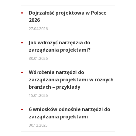
Dojrzałość projektowa w Polsce
2026
27.04.2026
Jak wdrożyć narzędzia do
zarządzania projektami?
30.01.2026
Wdrożenia narzędzi do
zarządzania projektami w różnych
branżach – przykłady
15.01.2026
6 wniosków odnośnie narzędzi do
zarządzania projektami
30.12.2025