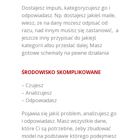
Dostajesz impuls, kategoryzujesz go i
odpowiadasz. Np. dostajesz jakieś maile,
wiesz, że na dany możesz odpisać od
razu, nad innym musisz się zastanowić, a
jeszcze inny przypisać do jakiejś
kategorii albo przesłać dalej. Masz
gotowe schematy na pewne działania
ŚRODOWISKO SKOMPLIKOWANE
– Czujesz
– Analizujesz
– Odpowiadasz
Pojawia się jakiś problem, analizujesz go
i odpowiadasz. Masz wszystkie dane,
które Ci są potrzebne, żeby zbudować
model na podstawie którego podejmiesz