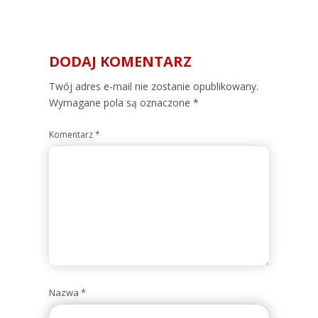
DODAJ KOMENTARZ
Alternative:
Twój adres e-mail nie zostanie opublikowany.
Wymagane pola są oznaczone
*
Komentarz
*
Nazwa
*