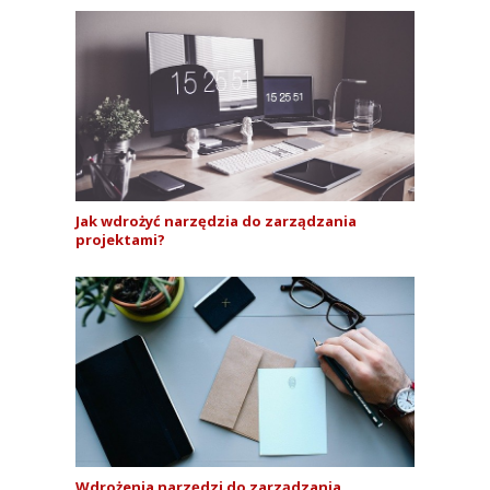
Jak wdrożyć narzędzia do zarządzania
projektami?
Wdrożenia narzędzi do zarządzania