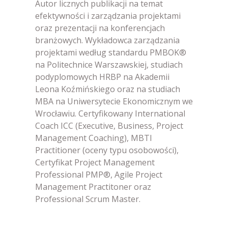
Autor licznych publikacji na temat
efektywności i zarządzania projektami
oraz prezentacji na konferencjach
branżowych. Wykładowca zarządzania
projektami według standardu PMBOK®
na Politechnice Warszawskiej, studiach
podyplomowych HRBP na Akademii
Leona Koźmińskiego oraz na studiach
MBA na Uniwersytecie Ekonomicznym we
Wrocławiu. Certyfikowany International
Coach ICC (Executive, Business, Project
Management Coaching), MBTI
Practitioner (oceny typu osobowości),
Certyfikat Project Management
Professional PMP®, Agile Project
Management Practitoner oraz
Professional Scrum Master.