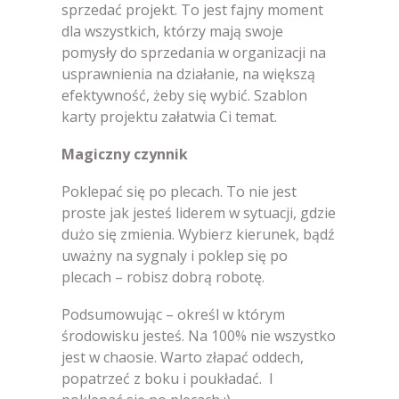
sprzedać projekt. To jest fajny moment
dla wszystkich, którzy mają swoje
pomysły do sprzedania w organizacji na
usprawnienia na działanie, na większą
efektywność, żeby się wybić. Szablon
karty projektu załatwia Ci temat.
Magiczny czynnik
Poklepać się po plecach. To nie jest
proste jak jesteś liderem w sytuacji, gdzie
dużo się zmienia. Wybierz kierunek, bądź
uważny na sygnaly i poklep się po
plecach – robisz dobrą robotę.
Podsumowując – określ w którym
środowisku jesteś. Na 100% nie wszystko
jest w chaosie. Warto złapać oddech,
popatrzeć z boku i poukładać. I