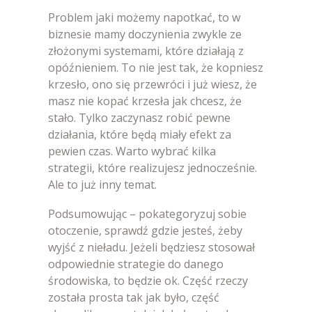
Problem jaki możemy napotkać, to w
biznesie mamy doczynienia zwykle ze
złożonymi systemami, które działają z
opóźnieniem. To nie jest tak, że kopniesz
krzesło, ono się przewróci i już wiesz, że
masz nie kopać krzesła jak chcesz, że
stało. Tylko zaczynasz robić pewne
działania, które będą miały efekt za
pewien czas. Warto wybrać kilka
strategii, które realizujesz jednocześnie.
Ale to już inny temat.
Podsumowując – pokategoryzuj sobie
otoczenie, sprawdź gdzie jesteś, żeby
wyjść z nieładu. Jeżeli będziesz stosował
odpowiednie strategie do danego
środowiska, to będzie ok. Część rzeczy
została prosta tak jak było, część