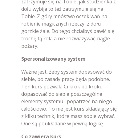
zatrzymuje się na Tobie, jak studzienka z
dołu wybija to też zatrzymuje się na
Tobie. Z góry mnóstwo oczekiwań na
robienie magicznych rzeczy, z dołu
gorzkie żale. Do tego chciałbyś bawić się
trochę tą rolą a nie rozwiązywać ciągle
pożary.
Spersonalizowany system
Ważne jest, żeby system dopasować do
siebie, bo zasady pracy będą podobne.
Ten kurs pozwala Ci krok po kroku
dopasować do siebie poszczególne
elementy systemu i popatrzeć na niego
całościowo. To nie jest kurs składający się
z kilku technik, które masz sobie wybrać.
One są poukładane w pewną logikę.
Co zawiera kurs