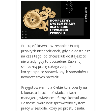
Pracuj efektywnie w zespole. Uniknij
przykrych niespodzianek, gdy nie dostajesz
na czas tego, co chcesz lub dostajesz to
nie wtedy, gdy to potrzebne. Zaplanuj
skuteczną pracę całego zespołu
korzystając ze sprawdzonych sposobów i
nowoczesnych narzędzi.
Przygotowałem dla Ciebie kurs oparty na
kilkunastu latach doświadczeniach
managera, właściciela firmy i konsultanta.
Poznasz i wdrożysz sprawdzony system
pracy w zespole, który po prostu działa.