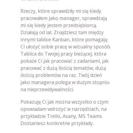
Rzeczy, które sprawdziły mi się kiedy
pracowałem jako manager, sprawdzają
mi się kiedy jestem przedsiębiorcą.
Działają od lat. Znajdziesz tam między
innymi tablice Kanban, które pomagają
Ci ułożyć sobie pracę w wizualny sposób.
Tablica do Twojej pracy bieżącej, która
pokaże Ci jak pracować z zadaniami, jak
pracować z dużą ilością tematów, dużą
ilością problemów na raz. Twój dzień
jako managera polega w dużym stopniu
na nieprzewidywalności.
Pokazuję Ci jak można wszystko o czym
opowiadam wdrożyć w narzędziach, na
przykładzie Trello, Asany, MS Teams.
Dostaniesz konkretne przykłady.