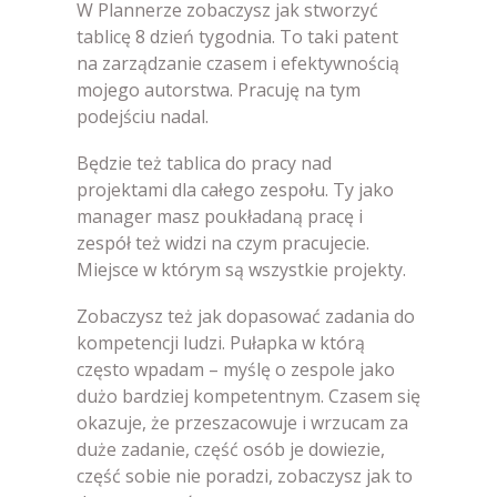
W Plannerze zobaczysz jak stworzyć
tablicę 8 dzień tygodnia. To taki patent
na zarządzanie czasem i efektywnością
mojego autorstwa. Pracuję na tym
podejściu nadal.
Będzie też tablica do pracy nad
projektami dla całego zespołu. Ty jako
manager masz poukładaną pracę i
zespół też widzi na czym pracujecie.
Miejsce w którym są wszystkie projekty.
Zobaczysz też jak dopasować zadania do
kompetencji ludzi. Pułapka w którą
często wpadam – myślę o zespole jako
dużo bardziej kompetentnym. Czasem się
okazuje, że przeszacowuje i wrzucam za
duże zadanie, część osób je dowiezie,
część sobie nie poradzi, zobaczysz jak to