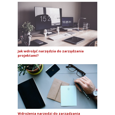
Jak wdrożyć narzędzia do zarządzania
projektami?
Wdrożenia narzędzi do zarządzania