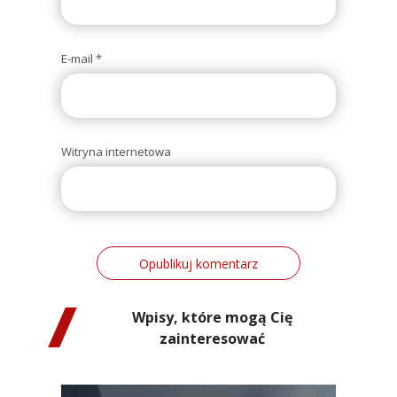
E-mail
*
Witryna internetowa
Wpisy, które mogą Cię
zainteresować