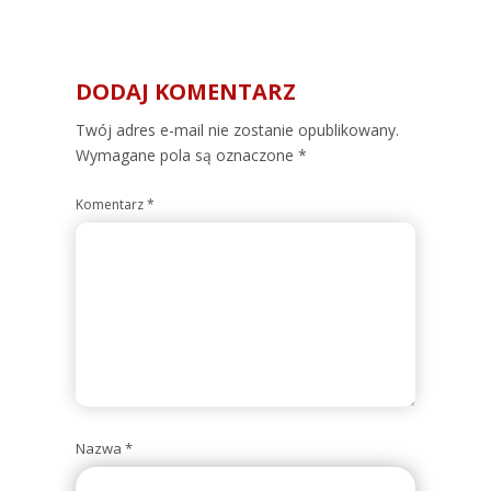
DODAJ KOMENTARZ
Alternative:
Twój adres e-mail nie zostanie opublikowany.
Wymagane pola są oznaczone
*
Komentarz
*
Nazwa
*