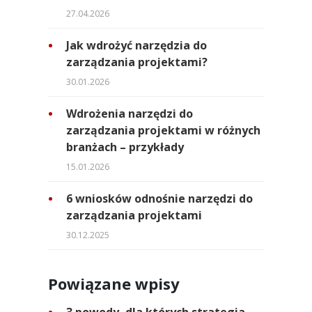
27.04.2026
Jak wdrożyć narzędzia do
zarządzania projektami?
30.01.2026
Wdrożenia narzędzi do
zarządzania projektami w różnych
branżach – przykłady
15.01.2026
6 wniosków odnośnie narzędzi do
zarządzania projektami
30.12.2025
Powiązane wpisy