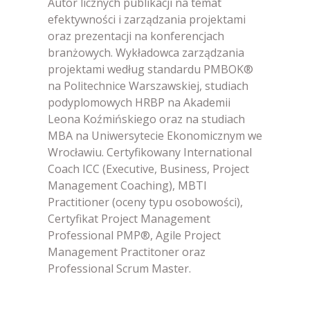
Autor licznych publikacji na temat
efektywności i zarządzania projektami
oraz prezentacji na konferencjach
branżowych. Wykładowca zarządzania
projektami według standardu PMBOK®
na Politechnice Warszawskiej, studiach
podyplomowych HRBP na Akademii
Leona Koźmińskiego oraz na studiach
MBA na Uniwersytecie Ekonomicznym we
Wrocławiu. Certyfikowany International
Coach ICC (Executive, Business, Project
Management Coaching), MBTI
Practitioner (oceny typu osobowości),
Certyfikat Project Management
Professional PMP®, Agile Project
Management Practitoner oraz
Professional Scrum Master.