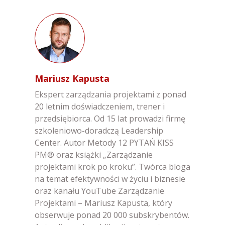
Mariusz Kapusta
Ekspert zarządzania projektami z ponad
20 letnim doświadczeniem, trener i
przedsiębiorca. Od 15 lat prowadzi firmę
szkoleniowo-doradczą Leadership
Center. Autor Metody 12 PYTAŃ KISS
PM® oraz książki „Zarządzanie
projektami krok po kroku”. Twórca bloga
na temat efektywności w życiu i biznesie
oraz kanału YouTube Zarządzanie
Projektami – Mariusz Kapusta, który
obserwuje ponad 20 000 subskrybentów.