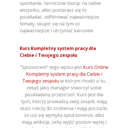
spontanie, heroicznie biorąc na siebie
wszystko, albo postarasz się to
poukładać, odfiltrować najważniejsze
tematy, skupić się na tym co
najważniejsze i utrzymać kierunek.
Kurs Kompletny system pracy dla
Ciebie i Twojego zespołu
“Sponsorem” tego wpisu jest
Kurs Online
Kompletny system pracy dla Ciebie i
Twojego zespołu
w którym chodzi o to,
żebyś jako manager stworzył sobie
poukładaną przestrzeń. Kurs jest dla
tych, którzy prowadzą swój zespół, mają
dużo rzeczy do zrobienia i mają poczucie,
że coś się wymyka spod kontroli, albo
mają ambicje, żeby wyjść poziom wyżej i