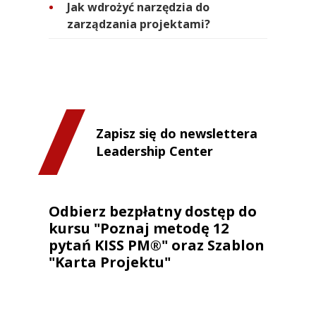
Jak wdrożyć narzędzia do
zarządzania projektami?
Zapisz się do newslettera
Leadership Center
Odbierz bezpłatny dostęp do
kursu "Poznaj metodę 12
pytań KISS PM®" oraz Szablon
"Karta Projektu"