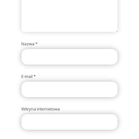
Nazwa
*
E-mail
*
Witryna internetowa