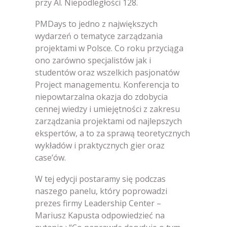
przy Al. Niepodległości 128.
PMDays to jedno z największych
wydarzeń o tematyce zarządzania
projektami w Polsce. Co roku przyciąga
ono zarówno specjalistów jak i
studentów oraz wszelkich pasjonatów
Project managementu. Konferencja to
niepowtarzalna okazja do zdobycia
cennej wiedzy i umiejętności z zakresu
zarządzania projektami od najlepszych
ekspertów, a to za sprawą teoretycznych
wykładów i praktycznych gier oraz
case’ów.
W tej edycji postaramy się podczas
naszego panelu, który poprowadzi
prezes firmy Leadership Center –
Mariusz Kapusta odpowiedzieć na