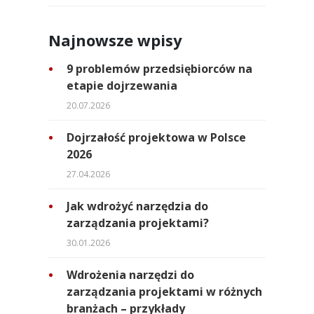
Najnowsze wpisy
9 problemów przedsiębiorców na
etapie dojrzewania
20.07.2026
Dojrzałość projektowa w Polsce
2026
27.04.2026
Jak wdrożyć narzędzia do
zarządzania projektami?
30.01.2026
Wdrożenia narzędzi do
zarządzania projektami w różnych
branżach – przykłady