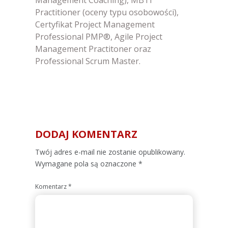
Management Coaching), MBTI
Practitioner (oceny typu osobowości),
Certyfikat Project Management
Professional PMP®, Agile Project
Management Practitoner oraz
Professional Scrum Master.
DODAJ KOMENTARZ
Alternative:
Twój adres e-mail nie zostanie opublikowany.
Wymagane pola są oznaczone
*
Komentarz
*