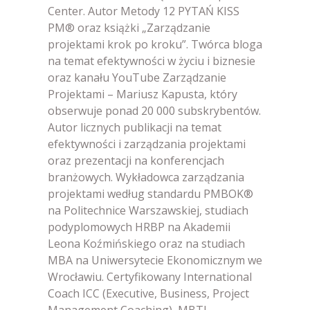
Center. Autor Metody 12 PYTAŃ KISS
PM® oraz książki „Zarządzanie
projektami krok po kroku”. Twórca bloga
na temat efektywności w życiu i biznesie
oraz kanału YouTube Zarządzanie
Projektami – Mariusz Kapusta, który
obserwuje ponad 20 000 subskrybentów.
Autor licznych publikacji na temat
efektywności i zarządzania projektami
oraz prezentacji na konferencjach
branżowych. Wykładowca zarządzania
projektami według standardu PMBOK®
na Politechnice Warszawskiej, studiach
podyplomowych HRBP na Akademii
Leona Koźmińskiego oraz na studiach
MBA na Uniwersytecie Ekonomicznym we
Wrocławiu. Certyfikowany International
Coach ICC (Executive, Business, Project