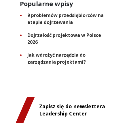
Popularne wpisy
9 problemów przedsiębiorców na
etapie dojrzewania
Dojrzałość projektowa w Polsce
2026
Jak wdrożyć narzędzia do
zarządzania projektami?
Zapisz się do newslettera
Leadership Center