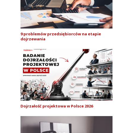
9 problemów przedsiębiorców na etapie
dojrzewania
Dojrzałość projektowa w Polsce 2026