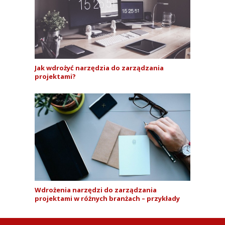
Jak wdrożyć narzędzia do zarządzania
projektami?
Wdrożenia narzędzi do zarządzania
projektami w różnych branżach – przykłady