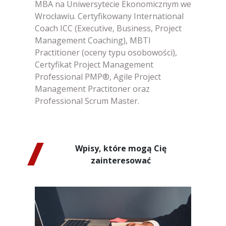
MBA na Uniwersytecie Ekonomicznym we
Wrocławiu. Certyfikowany International
Coach ICC (Executive, Business, Project
Management Coaching), MBTI
Practitioner (oceny typu osobowości),
Certyfikat Project Management
Professional PMP®, Agile Project
Management Practitoner oraz
Professional Scrum Master.
Wpisy, które mogą Cię
zainteresować