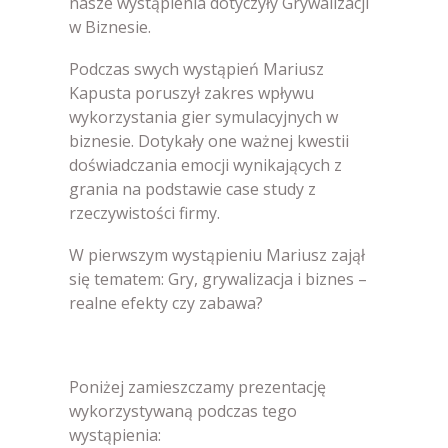
nasze wystąpienia dotyczyły Grywalizacji
w Biznesie.
Podczas swych wystąpień Mariusz
Kapusta poruszył zakres wpływu
wykorzystania gier symulacyjnych w
biznesie. Dotykały one ważnej kwestii
doświadczania emocji wynikających z
grania na podstawie case study z
rzeczywistości firmy.
W pierwszym wystąpieniu Mariusz zajął
się tematem: Gry, grywalizacja i biznes –
realne efekty czy zabawa?
Poniżej zamieszczamy prezentację
wykorzystywaną podczas tego
wystąpienia: