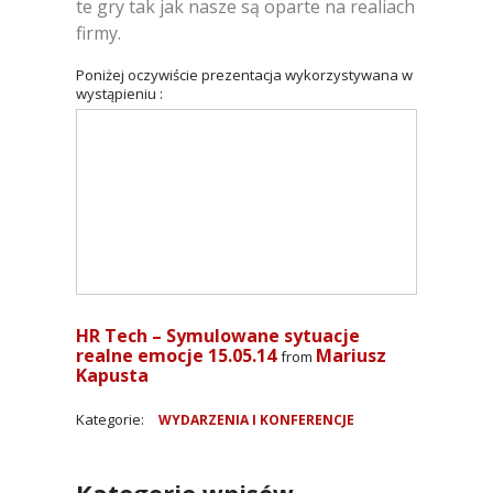
te gry tak jak nasze są oparte na realiach
firmy.
Poniżej oczywiście prezentacja wykorzystywana w
wystąpieniu :
HR Tech – Symulowane sytuacje
realne emocje 15.05.14
Mariusz
from
Kapusta
Kategorie:
WYDARZENIA I KONFERENCJE