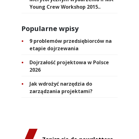
Young Crew Workshop 2015..
Popularne wpisy
9 problemów przedsiębiorców na
etapie dojrzewania
Dojrzałość projektowa w Polsce
2026
Jak wdrożyć narzędzia do
zarządzania projektami?