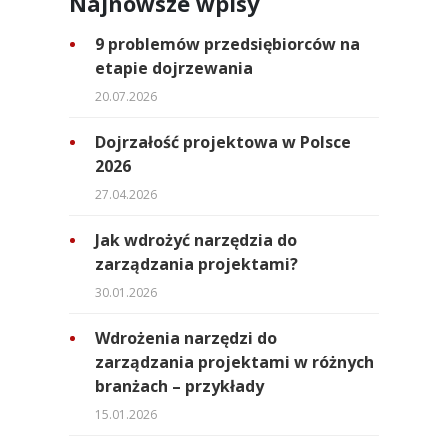
Najnowsze wpisy
9 problemów przedsiębiorców na
etapie dojrzewania
20.07.2026
Dojrzałość projektowa w Polsce
2026
27.04.2026
Jak wdrożyć narzędzia do
zarządzania projektami?
30.01.2026
Wdrożenia narzędzi do
zarządzania projektami w różnych
branżach – przykłady
15.01.2026