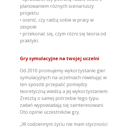
planowaniem różnych scenariuszy
projektu
• ocenić, czy radzą sobie w pracy w
zespole
• przekonać się, czym różni się teoria od
praktyki.
Gry symulacyjne na twojej uczelni
Od 2010 promujemy wykorzystanie gier
symulacyjnych na uczelniach niwelując w
ten sposób przepaść pomiędzy
teoretyczną wiedzą a jej wykorzystaniem.
Zresztą o samej potrzebie tego typu
zadań wypowiadają się zainteresowani.
Oto opinie uczestników gry.
„W codziennym życiu nie mam styczności