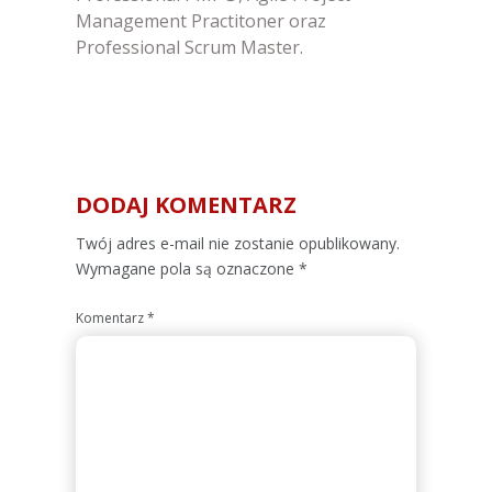
Management Practitoner oraz
Professional Scrum Master.
DODAJ KOMENTARZ
Alternative:
Twój adres e-mail nie zostanie opublikowany.
Wymagane pola są oznaczone
*
Komentarz
*