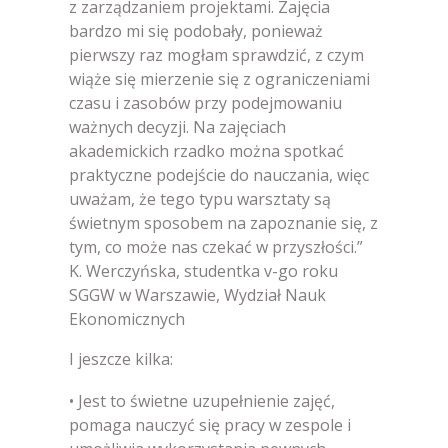
z zarządzaniem projektami. Zajęcia
bardzo mi się podobały, ponieważ
pierwszy raz mogłam sprawdzić, z czym
wiąże się mierzenie się z ograniczeniami
czasu i zasobów przy podejmowaniu
ważnych decyzji. Na zajęciach
akademickich rzadko można spotkać
praktyczne podejście do nauczania, więc
uważam, że tego typu warsztaty są
świetnym sposobem na zapoznanie się, z
tym, co może nas czekać w przyszłości.”
K. Werczyńska, studentka v-go roku
SGGW w Warszawie, Wydział Nauk
Ekonomicznych
I jeszcze kilka:
• Jest to świetne uzupełnienie zajęć,
pomaga nauczyć się pracy w zespole i