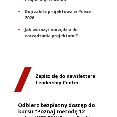
Dojrzałość projektowa w Polsce
2026
Jak wdrożyć narzędzia do
zarządzania projektami?
Zapisz się do newslettera
Leadership Center
Odbierz bezpłatny dostęp do
kursu "Poznaj metodę 12