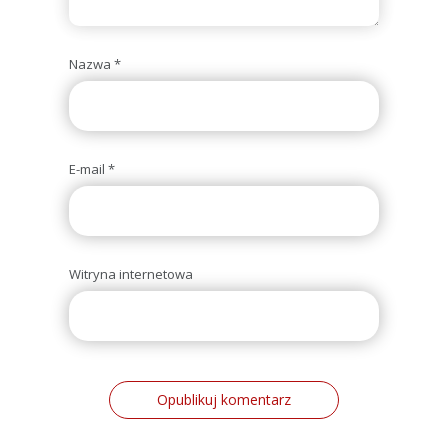
Nazwa
*
E-mail
*
Witryna internetowa