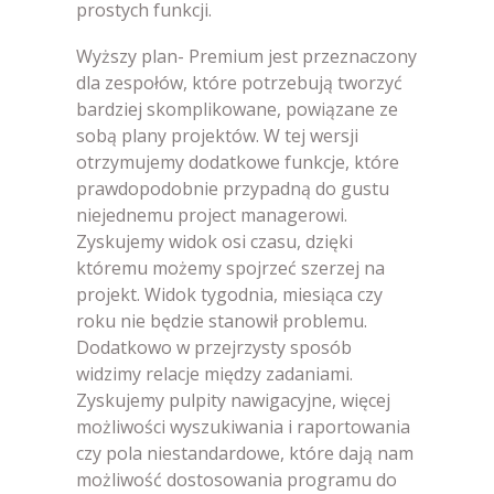
prostych funkcji.
Wyższy plan- Premium jest przeznaczony
dla zespołów, które potrzebują tworzyć
bardziej skomplikowane, powiązane ze
sobą plany projektów. W tej wersji
otrzymujemy dodatkowe funkcje, które
prawdopodobnie przypadną do gustu
niejednemu project managerowi.
Zyskujemy widok osi czasu, dzięki
któremu możemy spojrzeć szerzej na
projekt. Widok tygodnia, miesiąca czy
roku nie będzie stanowił problemu.
Dodatkowo w przejrzysty sposób
widzimy relacje między zadaniami.
Zyskujemy pulpity nawigacyjne, więcej
możliwości wyszukiwania i raportowania
czy pola niestandardowe, które dają nam
możliwość dostosowania programu do