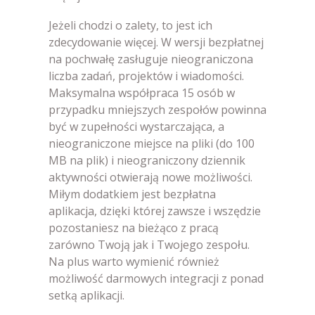
Jeżeli chodzi o zalety, to jest ich
zdecydowanie więcej. W wersji bezpłatnej
na pochwałę zasługuje nieograniczona
liczba zadań, projektów i wiadomości.
Maksymalna współpraca 15 osób w
przypadku mniejszych zespołów powinna
być w zupełności wystarczająca, a
nieograniczone miejsce na pliki (do 100
MB na plik) i nieograniczony dziennik
aktywności otwierają nowe możliwości.
Miłym dodatkiem jest bezpłatna
aplikacja, dzięki której zawsze i wszędzie
pozostaniesz na bieżąco z pracą
zarówno Twoją jak i Twojego zespołu.
Na plus warto wymienić również
możliwość darmowych integracji z ponad
setką aplikacji.