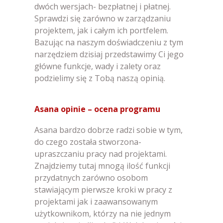
dwóch wersjach- bezpłatnej i płatnej.
Sprawdzi się zarówno w zarządzaniu
projektem, jak i całym ich portfelem.
Bazując na naszym doświadczeniu z tym
narzędziem dzisiaj przedstawimy Ci jego
główne funkcje, wady i zalety oraz
podzielimy się z Tobą naszą opinią.
Asana opinie – ocena programu
Asana bardzo dobrze radzi sobie w tym,
do czego została stworzona-
upraszczaniu pracy nad projektami.
Znajdziemy tutaj mnogą ilość funkcji
przydatnych zarówno osobom
stawiającym pierwsze kroki w pracy z
projektami jak i zaawansowanym
użytkownikom, którzy na nie jednym