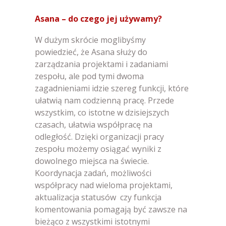
Asana – do czego jej używamy
?
W dużym skrócie moglibyśmy
powiedzieć, że Asana służy do
zarządzania projektami i zadaniami
zespołu, ale pod tymi dwoma
zagadnieniami idzie szereg funkcji, które
ułatwią nam codzienną pracę. Przede
wszystkim, co istotne w dzisiejszych
czasach, ułatwia współpracę na
odległość. Dzięki organizacji pracy
zespołu możemy osiągać wyniki z
dowolnego miejsca na świecie.
Koordynacja zadań, możliwości
współpracy nad wieloma projektami,
aktualizacja statusów czy funkcja
komentowania pomagają być zawsze na
bieżąco z wszystkimi istotnymi