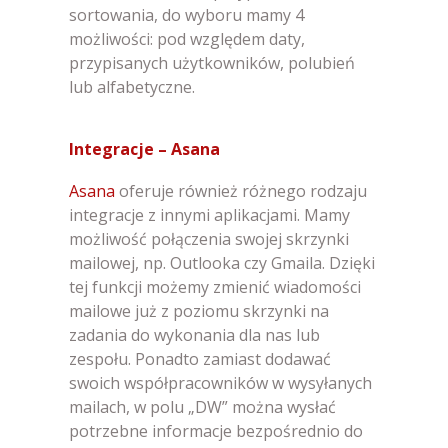
sortowania, do wyboru mamy 4
możliwości: pod względem daty,
przypisanych użytkowników, polubień
lub alfabetyczne.
Integracje – Asana
Asana
oferuje również różnego rodzaju
integracje z innymi aplikacjami. Mamy
możliwość połączenia swojej skrzynki
mailowej, np. Outlooka czy Gmaila. Dzięki
tej funkcji możemy zmienić wiadomości
mailowe już z poziomu skrzynki na
zadania do wykonania dla nas lub
zespołu. Ponadto zamiast dodawać
swoich współpracowników w wysyłanych
mailach, w polu „DW” można wysłać
potrzebne informacje bezpośrednio do