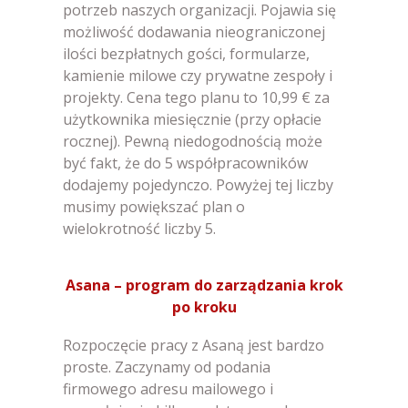
potrzeb naszych organizacji. Pojawia się
możliwość dodawania nieograniczonej
ilości bezpłatnych gości, formularze,
kamienie milowe czy prywatne zespoły i
projekty. Cena tego planu to 10,99 € za
użytkownika miesięcznie (przy opłacie
rocznej). Pewną niedogodnością może
być fakt, że do 5 współpracowników
dodajemy pojedynczo. Powyżej tej liczby
musimy powiększać plan o
wielokrotność liczby 5.
Asana – program do zarządzania krok
po kroku
Rozpoczęcie pracy z Asaną jest bardzo
proste. Zaczynamy od podania
firmowego adresu mailowego i