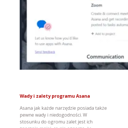
Wady i zalety programu Asana
Asana jak każde narzędzie posiada także
pewne wady i niedogodności. W
stosunku do ogromu zalet jest ich