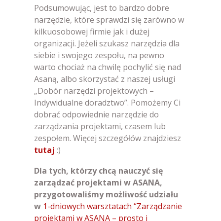
Podsumowując, jest to bardzo dobre
narzędzie, które sprawdzi się zarówno w
kilkuosobowej firmie jak i dużej
organizacji. Jeżeli szukasz narzędzia dla
siebie i swojego zespołu, na pewno
warto chociaż na chwilę pochylić się nad
Asaną, albo skorzystać z naszej usługi
„Dobór narzędzi projektowych –
Indywidualne doradztwo”. Pomożemy Ci
dobrać odpowiednie narzędzie do
zarządzania projektami, czasem lub
zespołem. Więcej szczegółów znajdziesz
tutaj
:)
Dla tych, którzy chcą nauczyć się
zarządzać projektami w ASANA,
przygotowaliśmy możliwość udziału
w
1-dniowych warsztatach “Zarządzanie
projektami w ASANA – prosto i