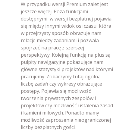
W przypadku wersji Premium zalet jest
jeszcze więcej. Poza funkcjami
dostępnymi w wersji bezpłatnej pojawia
się między innymi widok osi czasu, która
w przejrzysty sposób obrazuje nam
relacje między zadaniami i pozwala
spojrzeć na pracę z szerszej
perspektywy. Kolejną funkcją na plus są
pulpity nawigacyjne pokazujące nam
główne statystyki projektów nad którymi
pracujemy. Zobaczymy tutaj ogólną
liczbę zadań czy wykresy obrazujące
postępy. Pojawia się możliwość
tworzenia prywatnych zespołów i
projektów czy możliwość ustalenia zasad
i kamieni milowych. Ponadto mamy
możliwość zaproszenia nieograniczonej
liczby bezpłatnych gości.