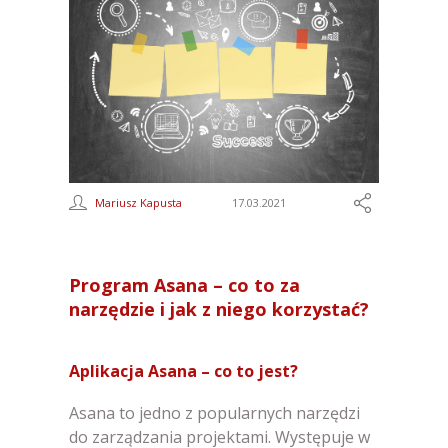
Mariusz Kapusta
17.03.2021
Program Asana – co to za
narzędzie i jak z niego korzystać?
Aplikacja Asana – co to jest?
Asana to jedno z popularnych narzędzi
do zarządzania projektami. Występuje w