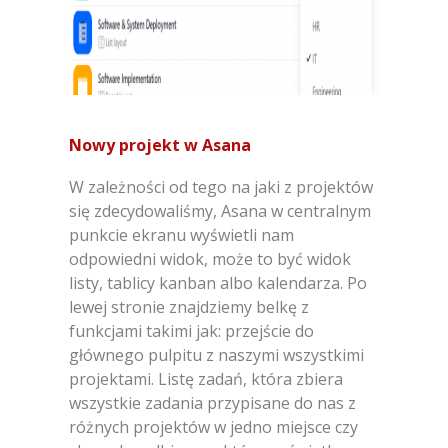
Nowy projekt w Asana
W zależności od tego na jaki z projektów
się zdecydowaliśmy, Asana w centralnym
punkcie ekranu wyświetli nam
odpowiedni widok, może to być widok
listy, tablicy kanban albo kalendarza. Po
lewej stronie znajdziemy belkę z
funkcjami takimi jak: przejście do
głównego pulpitu z naszymi wszystkimi
projektami. Listę zadań, która zbiera
wszystkie zadania przypisane do nas z
różnych projektów w jedno miejsce czy