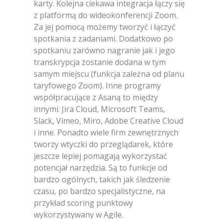
karty. Kolejna ciekawa integracja łączy się
z platformą do wideokonferencji Zoom.
Za jej pomocą możemy tworzyć i łączyć
spotkania z zadaniami. Dodatkowo po
spotkaniu zarówno nagranie jak i jego
transkrypcja zostanie dodana w tym
samym miejscu (funkcja zależna od planu
taryfowego Zoom). Inne programy
współpracujące z Asaną to między
innymi: Jira Cloud, Microsoft Teams,
Slack, Vimeo, Miro, Adobe Creative Cloud
i inne. Ponadto wiele firm zewnętrznych
tworzy wtyczki do przeglądarek, które
jeszcze lepiej pomagają wykorzystać
potencjał narzędzia. Są to funkcje od
bardzo ogólnych, takich jak śledzenie
czasu, po bardzo specjalistyczne, na
przykład scoring punktowy
wykorzystywany w Agile.