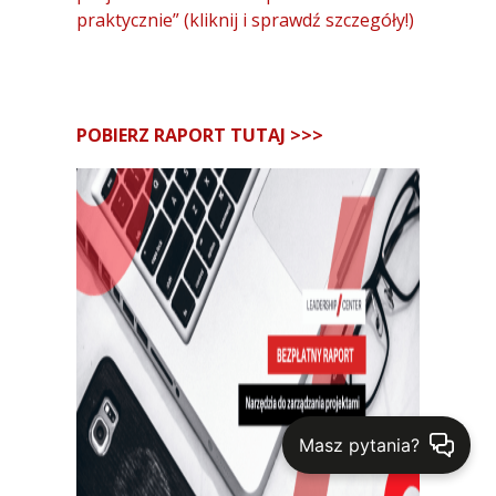
praktycznie” (kliknij i sprawdź szczegóły!)
POBIERZ RAPORT
TUTAJ >>>
Masz pytania?