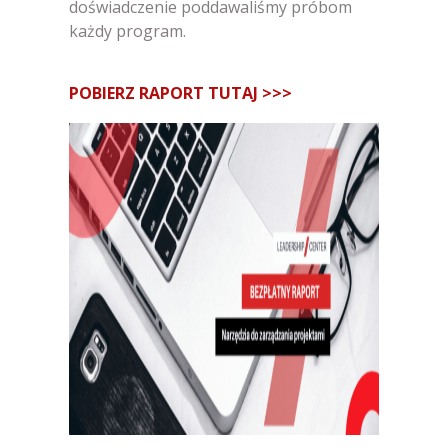
doświadczenie poddawaliśmy próbom
każdy program.
POBIERZ RAPORT
TUTAJ >>>