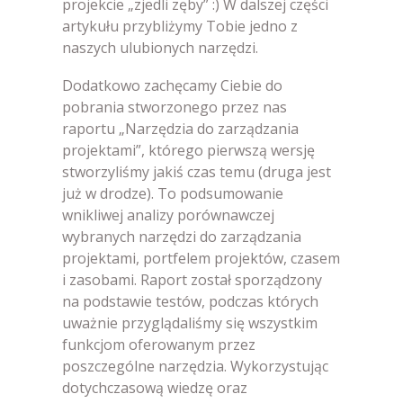
projekcie „zjedli zęby” :) W dalszej części
artykułu przybliżymy Tobie jedno z
naszych ulubionych narzędzi.
Dodatkowo zachęcamy Ciebie do
pobrania stworzonego przez nas
raportu „Narzędzia do zarządzania
projektami”, którego pierwszą wersję
stworzyliśmy jakiś czas temu (druga jest
już w drodze). To podsumowanie
wnikliwej analizy porównawczej
wybranych narzędzi do zarządzania
projektami, portfelem projektów, czasem
i zasobami. Raport został sporządzony
na podstawie testów, podczas których
uważnie przyglądaliśmy się wszystkim
funkcjom oferowanym przez
poszczególne narzędzia. Wykorzystując
dotychczasową wiedzę oraz