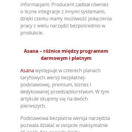
informacjami. Producent zadbał również
o liczne integracje z innymi systemami,
dzięki czemu mamy możliwość połączenia
pracy z wielu narzędzi bezpośrednio w
produkcie.
Asana – różnice między programem
darmowym i płatnym
Asana
występuje w czterech planach
taryfowych: wersji bezpłatnej-
podstawowej, premium, biznes i
dedykowanej przedsiębiorstwom. W tym
artykule skupimy się na dwóch
pierwszych.
Podstawowa bezpłatna wersja narzędzia
pozwala działać w zespole maksymalnie