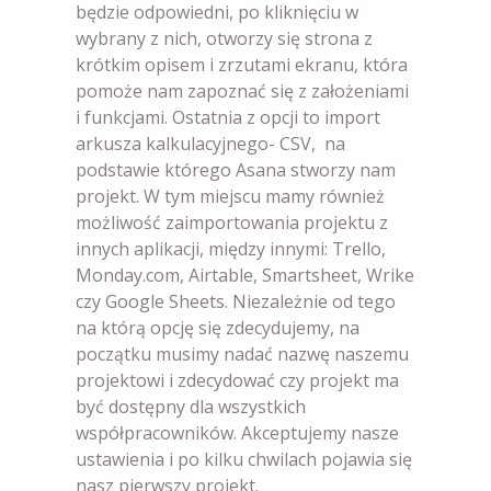
będzie odpowiedni, po kliknięciu w
wybrany z nich, otworzy się strona z
krótkim opisem i zrzutami ekranu, która
pomoże nam zapoznać się z założeniami
i funkcjami. Ostatnia z opcji to import
arkusza kalkulacyjnego- CSV, na
podstawie którego Asana stworzy nam
projekt. W tym miejscu mamy również
możliwość zaimportowania projektu z
innych aplikacji, między innymi: Trello,
Monday.com, Airtable, Smartsheet, Wrike
czy Google Sheets. Niezależnie od tego
na którą opcję się zdecydujemy, na
początku musimy nadać nazwę naszemu
projektowi i zdecydować czy projekt ma
być dostępny dla wszystkich
współpracowników. Akceptujemy nasze
ustawienia i po kilku chwilach pojawia się
nasz pierwszy projekt.