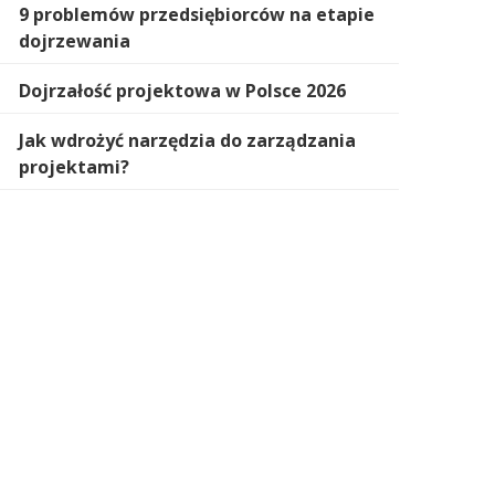
9 problemów przedsiębiorców na etapie
dojrzewania
Dojrzałość projektowa w Polsce 2026
Jak wdrożyć narzędzia do zarządzania
projektami?