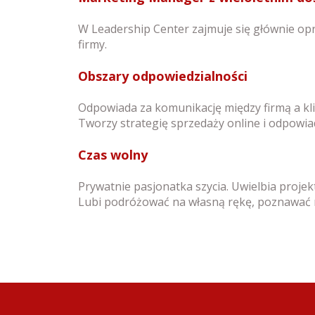
W Leadership Center zajmuje się głównie 
firmy.
Obszary odpowiedzialności
Odpowiada za komunikację między firmą a kl
Tworzy strategię sprzedaży online i odpowia
Czas wolny
Prywatnie pasjonatka szycia. Uwielbia projekt
Lubi podróżować na własną rękę, poznawać n