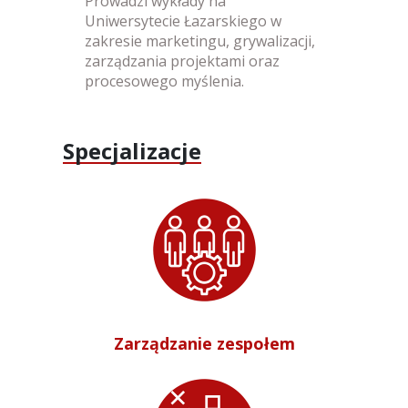
Prowadzi wykłady na
Uniwersytecie Łazarskiego w
zakresie marketingu, grywalizacji,
zarządzania projektami oraz
procesowego myślenia.
Specjalizacje
Zarządzanie zespołem