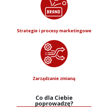
Strategie i procesy marketingowe
Zarządzanie zmianą
Co dla Ciebie
poprowadzę?