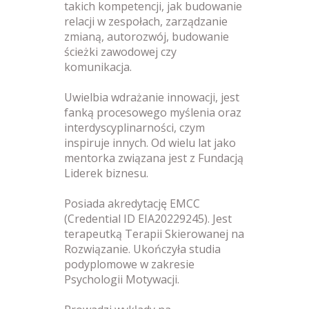
takich kompetencji, jak
budowanie
relacji w zespołach, zarządzanie
zmianą, autorozwój, budowanie
ścieżki zawodowej czy
komunikacja.
Uwielbia wdrażanie innowacji, jest
fanką procesowego myślenia oraz
interdyscyplinarności, czym
inspiruje innych. Od wielu lat jako
mentorka związana jest z Fundacją
Liderek biznesu.
Posiada akredytację EMCC
(Credential ID EIA20229245). Jest
terapeutką Terapii Skierowanej na
Rozwiązanie. Ukończyła studia
podyplomowe w zakresie
Psychologii Motywacji.