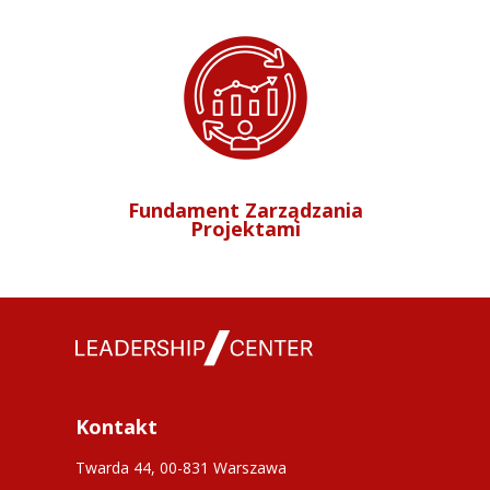
Fundament Zarządzania
Projektami
Kontakt
Twarda 44, 00-831 Warszawa