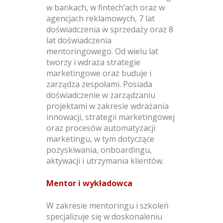
w bankach, w fintech’ach oraz w
agencjach reklamowych,
7 lat
doświadczenia w sprzedaży
oraz
8
lat doświadczenia
mentoringowego
. Od wielu lat
tworzy i wdraża strategie
marketingowe oraz buduje i
zarządza zespołami. Posiada
doświadczenie w zarządzaniu
projektami w zakresie wdrażania
innowacji, strategii marketingowej
oraz procesów automatyzacji
marketingu, w tym dotyczące
pozyskiwania, onboardingu,
aktywacji i utrzymania klientów.
Mentor i wykładowca
W zakresie
mentoringu i szkoleń
specjalizuje się w doskonaleniu