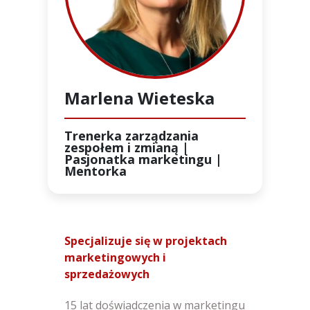
Marlena Wieteska
Trenerka zarządzania
zespołem i zmianą |
Pasjonatka marketingu |
Mentorka
Specjalizuje się w projektach
marketingowych i
sprzedażowych
15 lat doświadczenia w marketingu