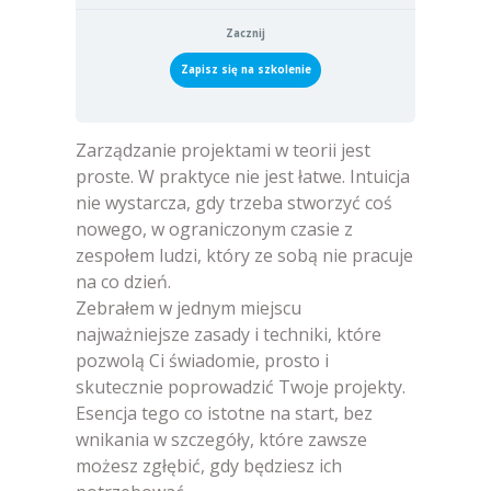
Zacznij
Zapisz się na szkolenie
Zarządzanie projektami w teorii jest
proste. W praktyce nie jest łatwe. Intuicja
nie wystarcza, gdy trzeba stworzyć coś
nowego, w ograniczonym czasie z
zespołem ludzi, który ze sobą nie pracuje
na co dzień.
Zebrałem w jednym miejscu
najważniejsze zasady i techniki, które
pozwolą Ci świadomie, prosto i
skutecznie poprowadzić Twoje projekty.
Esencja tego co istotne na start, bez
wnikania w szczegóły, które zawsze
możesz zgłębić, gdy będziesz ich