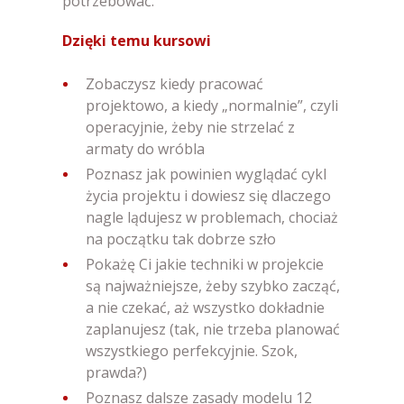
potrzebować.
Dzięki temu kursowi
Zobaczysz kiedy pracować
projektowo, a kiedy „normalnie”, czyli
operacyjnie, żeby nie strzelać z
armaty do wróbla
Poznasz jak powinien wyglądać cykl
życia projektu i dowiesz się dlaczego
nagle lądujesz w problemach, chociaż
na początku tak dobrze szło
Pokażę Ci jakie techniki w projekcie
są najważniejsze, żeby szybko zacząć,
a nie czekać, aż wszystko dokładnie
zaplanujesz (tak, nie trzeba planować
wszystkiego perfekcyjnie. Szok,
prawda?)
Poznasz dalsze zasady modelu 12