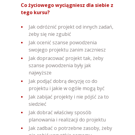
Co życiowego wyciągniesz dla siebie z
tego kursu?
Jak odróżnić projekt od innych zadań,
żeby się nie zgubić
Jak ocenić szanse powodzenia
swojego projektu zanim zaczniesz
Jak dopracować projekt tak, żeby
szanse powodzenia były jak
najwyższe
Jak podjąć dobrą decyzję co do
projektu i jakie w ogóle mogą być
Jak zabijać projekty i nie pójść za to
siedzieć
Jak dobrać właściwy sposób
planowania i realizacji do projektu
Jak zadbać o potrzebne zasoby, żeby