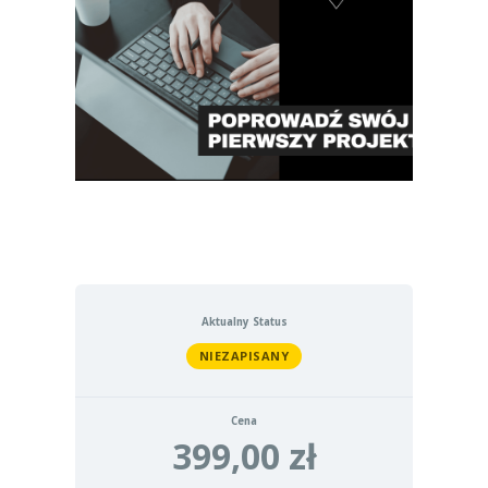
Aktualny Status
NIEZAPISANY
Cena
399,00 zł