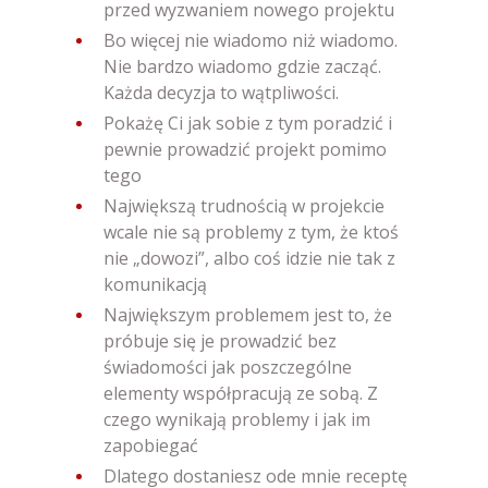
przed wyzwaniem nowego projektu
Bo więcej nie wiadomo niż wiadomo.
Nie bardzo wiadomo gdzie zacząć.
Każda decyzja to wątpliwości.
Pokażę Ci jak sobie z tym poradzić i
pewnie prowadzić projekt pomimo
tego
Największą trudnością w projekcie
wcale nie są problemy z tym, że ktoś
nie „dowozi”, albo coś idzie nie tak z
komunikacją
Największym problemem jest to, że
próbuje się je prowadzić bez
świadomości jak poszczególne
elementy współpracują ze sobą. Z
czego wynikają problemy i jak im
zapobiegać
Dlatego dostaniesz ode mnie receptę