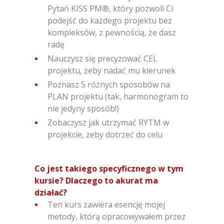
Pytań KISS PM®, który pozwoli Ci
podejść do każdego projektu bez
kompleksów, z pewnością, że dasz
radę
Nauczysz się precyzować CEL
projektu, żeby nadać mu kierunek
Poznasz 5 różnych sposobów na
PLAN projektu (tak, harmonogram to
nie jedyny sposób!)
Zobaczysz jak utrzymać RYTM w
projekcie, żeby dotrzeć do celu
Co jest takiego specyficznego w tym
kursie? Dlaczego to akurat ma
działać?
Ten kurs zawiera esencję mojej
metody, którą opracowywałem przez