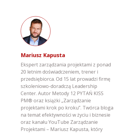
Mariusz Kapusta
Ekspert zarządzania projektami z ponad
20 letnim doświadczeniem, trener i
przedsiębiorca. Od 15 lat prowadzi firmę
szkoleniowo-doradczą Leadership
Center. Autor Metody 12 PYTAŃ KISS
PM® oraz książki „Zarządzanie
projektami krok po kroku”. Twórca bloga
na temat efektywności w życiu i biznesie
oraz kanału YouTube Zarządzanie
Projektami – Mariusz Kapusta, który