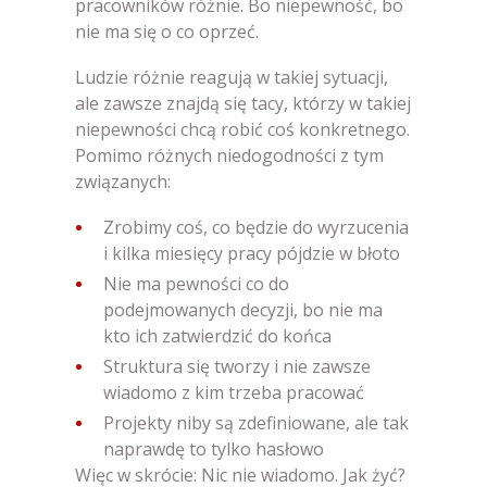
pracowników różnie. Bo niepewność, bo
nie ma się o co oprzeć.
Ludzie różnie reagują w takiej sytuacji,
ale zawsze znajdą się tacy, którzy w takiej
niepewności chcą robić coś konkretnego.
Pomimo różnych niedogodności z tym
związanych:
Zrobimy coś, co będzie do wyrzucenia
i kilka miesięcy pracy pójdzie w błoto
Nie ma pewności co do
podejmowanych decyzji, bo nie ma
kto ich zatwierdzić do końca
Struktura się tworzy i nie zawsze
wiadomo z kim trzeba pracować
Projekty niby są zdefiniowane, ale tak
naprawdę to tylko hasłowo
Więc w skrócie: Nic nie wiadomo. Jak żyć?