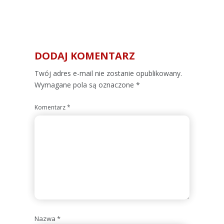
DODAJ KOMENTARZ
Alternative:
Twój adres e-mail nie zostanie opublikowany.
Wymagane pola są oznaczone
*
Komentarz
*
Nazwa
*