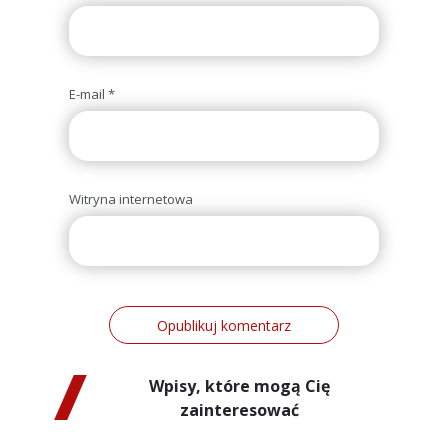
E-mail
*
Witryna internetowa
Wpisy, które mogą Cię
zainteresować