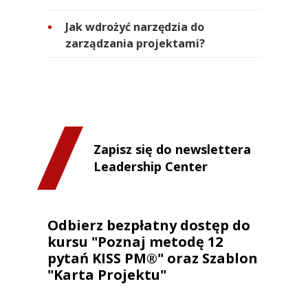
Jak wdrożyć narzędzia do
zarządzania projektami?
Zapisz się do newslettera
Leadership Center
Odbierz bezpłatny dostęp do
kursu "Poznaj metodę 12
pytań KISS PM®" oraz Szablon
"Karta Projektu"