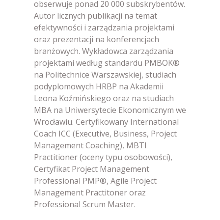
obserwuje ponad 20 000 subskrybentów.
Autor licznych publikacji na temat
efektywności i zarządzania projektami
oraz prezentacji na konferencjach
branżowych. Wykładowca zarządzania
projektami według standardu PMBOK®
na Politechnice Warszawskiej, studiach
podyplomowych HRBP na Akademii
Leona Koźmińskiego oraz na studiach
MBA na Uniwersytecie Ekonomicznym we
Wrocławiu. Certyfikowany International
Coach ICC (Executive, Business, Project
Management Coaching), MBTI
Practitioner (oceny typu osobowości),
Certyfikat Project Management
Professional PMP®, Agile Project
Management Practitoner oraz
Professional Scrum Master.