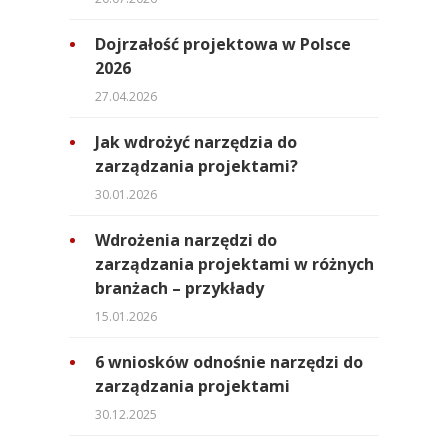
Dojrzałość projektowa w Polsce
2026
27.04.2026
Jak wdrożyć narzędzia do
zarządzania projektami?
30.01.2026
Wdrożenia narzędzi do
zarządzania projektami w różnych
branżach – przykłady
15.01.2026
6 wniosków odnośnie narzędzi do
zarządzania projektami
30.12.2025