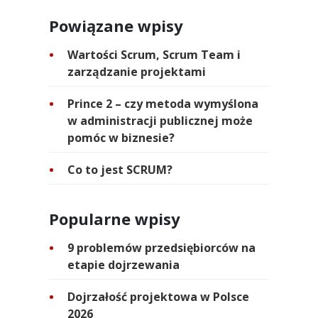
Powiązane wpisy
Wartości Scrum, Scrum Team i
zarządzanie projektami
Prince 2 – czy metoda wymyślona
w administracji publicznej może
pomóc w biznesie?
Co to jest SCRUM?
Popularne wpisy
9 problemów przedsiębiorców na
etapie dojrzewania
Dojrzałość projektowa w Polsce
2026