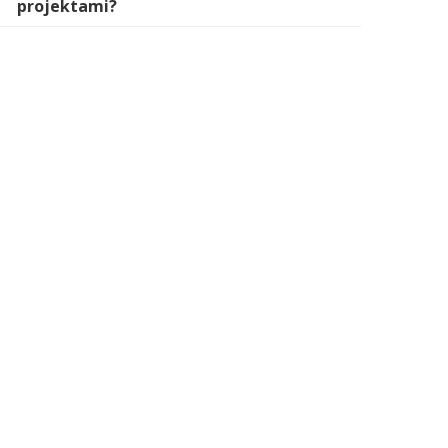
projektami?