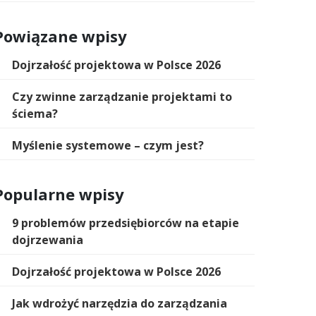
Powiązane wpisy
Dojrzałość projektowa w Polsce 2026
Czy zwinne zarządzanie projektami to
ściema?
Myślenie systemowe – czym jest?
Popularne wpisy
9 problemów przedsiębiorców na etapie
dojrzewania
Dojrzałość projektowa w Polsce 2026
Jak wdrożyć narzędzia do zarządzania