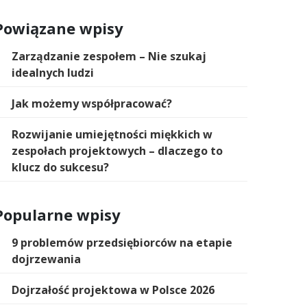
Powiązane wpisy
Zarządzanie zespołem – Nie szukaj
idealnych ludzi
Jak możemy współpracować?
Rozwijanie umiejętności miękkich w
zespołach projektowych – dlaczego to
klucz do sukcesu?
Popularne wpisy
9 problemów przedsiębiorców na etapie
dojrzewania
Dojrzałość projektowa w Polsce 2026