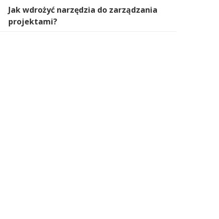
Jak wdrożyć narzędzia do zarządzania
projektami?