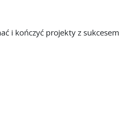
ać i kończyć projekty z sukcesem