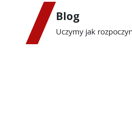
Blog
Uczymy jak rozpoczyn