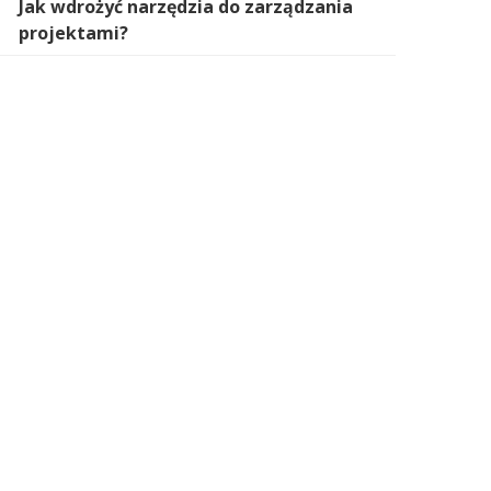
Jak wdrożyć narzędzia do zarządzania
projektami?