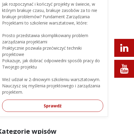
Jak rozpoczynać i kończyć projekty w świecie, w
którym brakuje czasu, brakuje zasobów za to nie
brakuje problemów? Fundament Zarządzania
Projektami to szkolenie warsztatowe, które:
Prosto przedstawia skomplikowany problem
zarządzania projektami
Praktycznie pozwala przećwiczyć techniki
projektowe
Pokazuje, jak dobrać odpowiedni sposób pracy do
Twojego projektu
Weź udział w 2-dniowym szkoleniu warsztatowym.
Nauczysz się myślenia projektowego i zarządzania
projektem.
Sprawdź
Kategorie wpisów