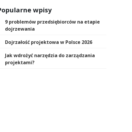
Popularne wpisy
9 problemów przedsiębiorców na etapie
dojrzewania
Dojrzałość projektowa w Polsce 2026
Jak wdrożyć narzędzia do zarządzania
projektami?